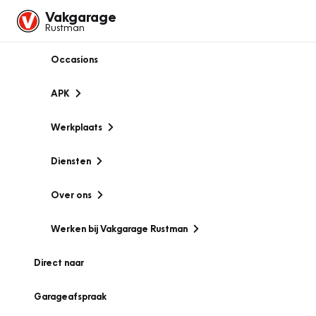
Vakgarage
Rustman
Occasions
APK
Werkplaats
Diensten
Over ons
Werken bij Vakgarage Rustman
Direct naar
Garageafspraak