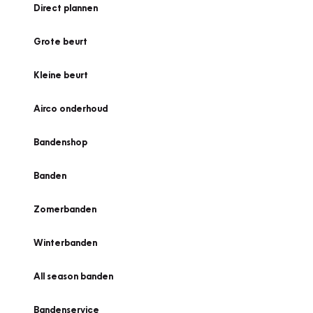
Direct plannen
Grote beurt
Kleine beurt
Airco onderhoud
Bandenshop
Banden
Zomerbanden
Winterbanden
All season banden
Bandenservice