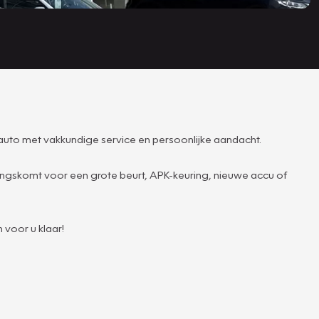
uto met vakkundige service en persoonlijke aandacht.
 langskomt voor een grote beurt, APK-keuring, nieuwe accu of
 voor u klaar!