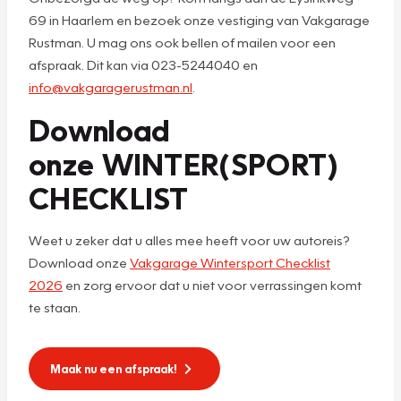
69 in Haarlem en bezoek onze vestiging van Vakgarage
Rustman. U mag ons ook bellen of mailen voor een
afspraak. Dit kan via 023-5244040 en
info@vakgaragerustman.nl
.
Download
onze WINTER(SPORT)
CHECKLIST
Weet u zeker dat u alles mee heeft voor uw autoreis?
Download onze
Vakgarage Wintersport Checklist
2026
en zorg ervoor dat u niet voor verrassingen komt
te staan.
Maak nu een afspraak!