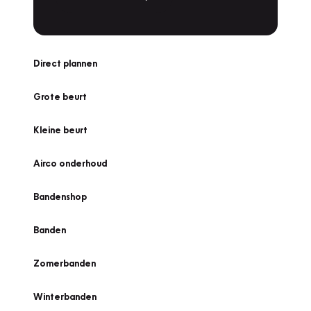
Direct plannen
Grote beurt
Kleine beurt
Airco onderhoud
Bandenshop
Banden
Zomerbanden
Winterbanden