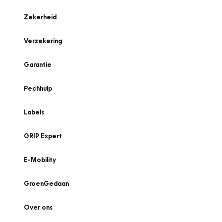
Zekerheid
Verzekering
Garantie
Pechhulp
Labels
GRIP Expert
E-Mobility
GroenGedaan
Over ons