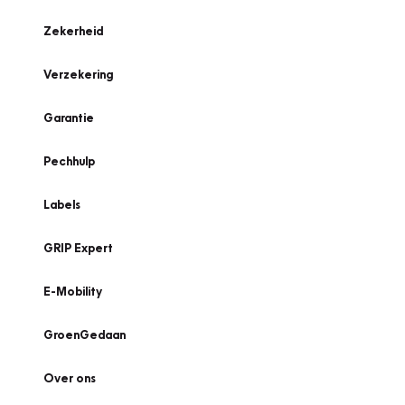
Zekerheid
Verzekering
Garantie
Pechhulp
Labels
GRIP Expert
E-Mobility
GroenGedaan
Over ons