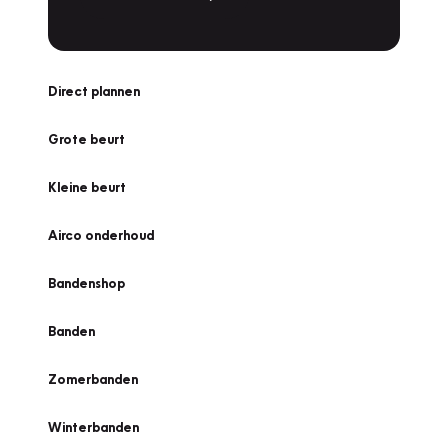
Direct plannen
Grote beurt
Kleine beurt
Airco onderhoud
Bandenshop
Banden
Zomerbanden
Winterbanden