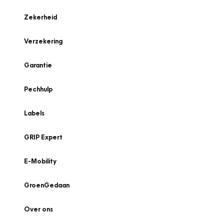
Zekerheid
Verzekering
Garantie
Pechhulp
Labels
GRIP Expert
E-Mobility
GroenGedaan
Over ons