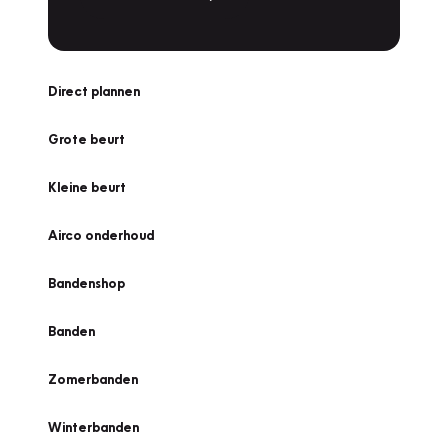
Direct plannen
Grote beurt
Kleine beurt
Airco onderhoud
Bandenshop
Banden
Zomerbanden
Winterbanden