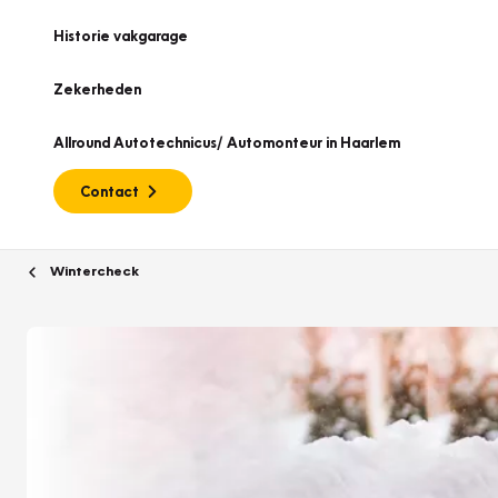
Historie vakgarage
Zekerheden
Allround Autotechnicus/ Automonteur in Haarlem
Contact
Wintercheck