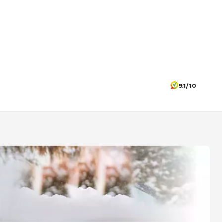
9.1/10