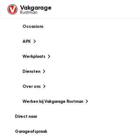
Vakgarage
Rustman
Occasions
APK
Werkplaats
Diensten
Over ons
Werken bij Vakgarage Rustman
Direct naar
Garageafspraak