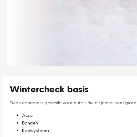
Wintercheck basis
Deze controle is geschikt voor auto’s die dit jaar al een (g
Accu
Banden
Koelsysteem