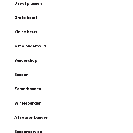
Direct plannen
Grote beurt
Kleine beurt
Airco onderhoud
Bandenshop
Banden
Zomerbanden
Winterbanden
All season banden
Bandenservice