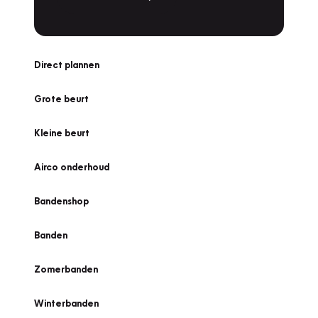
Direct plannen
Grote beurt
Kleine beurt
Airco onderhoud
Bandenshop
Banden
Zomerbanden
Winterbanden