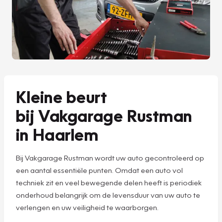
Kleine beurt
bij Vakgarage Rustman
in Haarlem
Bij Vakgarage Rustman wordt uw auto gecontroleerd op
een aantal essentiële punten. Omdat een auto vol
techniek zit en veel bewegende delen heeft is periodiek
onderhoud belangrijk om de levensduur van uw auto te
verlengen en uw veiligheid te waarborgen.