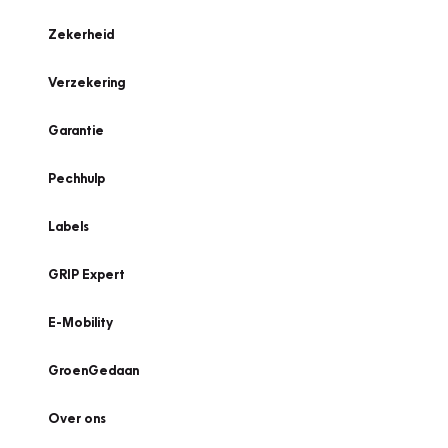
Zekerheid
Verzekering
Garantie
Pechhulp
Labels
GRIP Expert
E-Mobility
GroenGedaan
Over ons