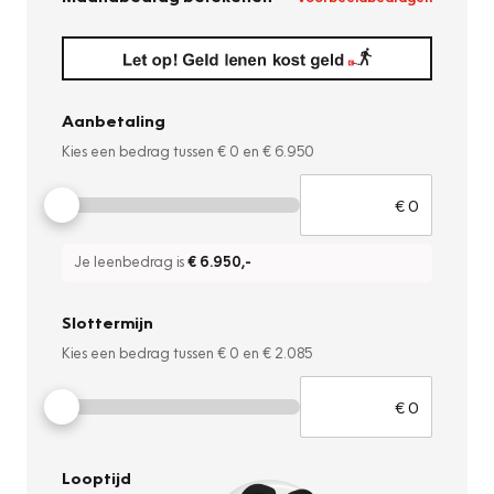
Aanbetaling
Kies een bedrag tussen
€ 0
en
€ 6.950
Je leenbedrag is
€ 6.950
,-
Slottermijn
Kies een bedrag tussen
€ 0
en
€ 2.085
Looptijd