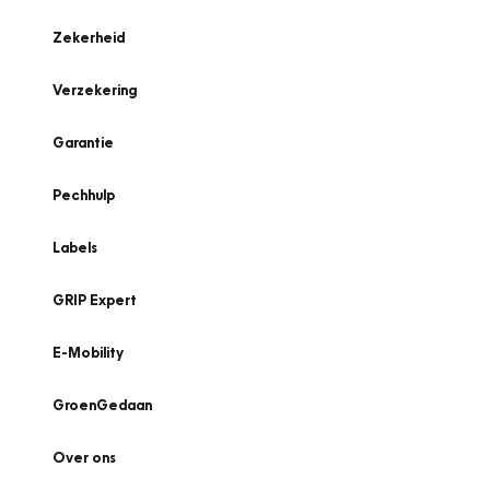
Zekerheid
Verzekering
Garantie
Pechhulp
Labels
GRIP Expert
E-Mobility
GroenGedaan
Over ons