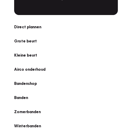
Direct plannen
Grote beurt
Kleine beurt
Airco onderhoud
Bandenshop
Banden
Zomerbanden
Winterbanden