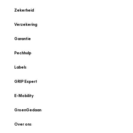
Zekerheid
Verzekering
Garantie
Pechhulp
Labels
GRIP Expert
E-Mobility
GroenGedaan
Over ons