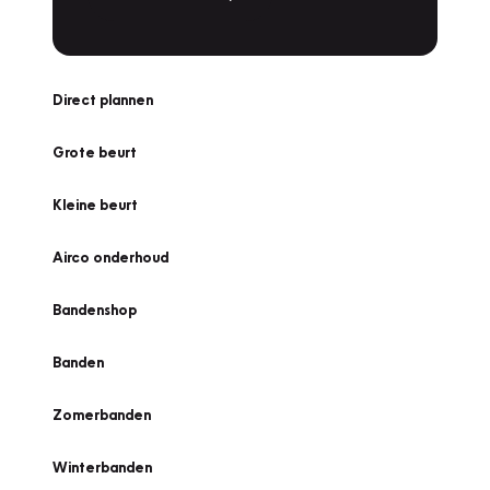
Direct plannen
Grote beurt
Kleine beurt
Airco onderhoud
Bandenshop
Banden
Zomerbanden
Winterbanden